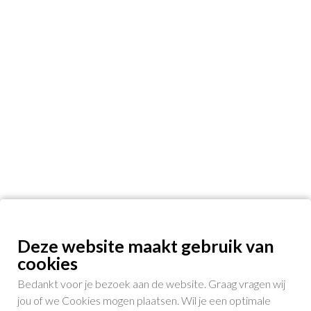
Deze website maakt gebruik van
cookies
Bedankt voor je bezoek aan de website. Graag vragen wij
jou of we Cookies mogen plaatsen. Wil je een optimale