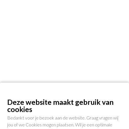
Deze website maakt gebruik van
cookies
Bedankt voor je bezoek aan de website. Graag vragen wij
jou of we Cookies mogen plaatsen. Wil je een optimale