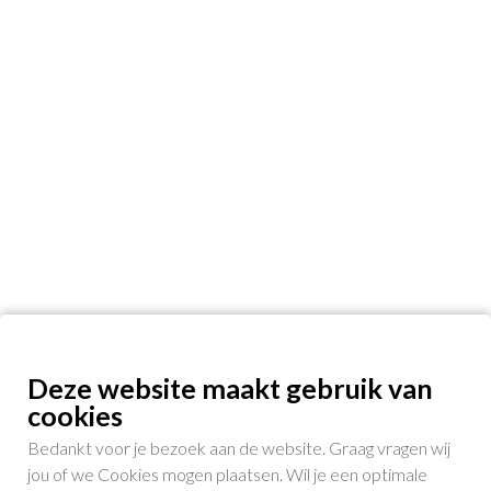
Deze website maakt gebruik van
cookies
Bedankt voor je bezoek aan de website. Graag vragen wij
jou of we Cookies mogen plaatsen. Wil je een optimale