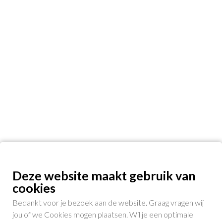
Deze website maakt gebruik van
cookies
Bedankt voor je bezoek aan de website. Graag vragen wij
jou of we Cookies mogen plaatsen. Wil je een optimale