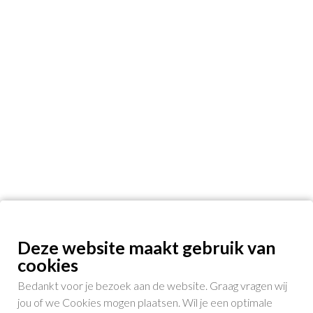
Deze website maakt gebruik van
cookies
Bedankt voor je bezoek aan de website. Graag vragen wij
jou of we Cookies mogen plaatsen. Wil je een optimale