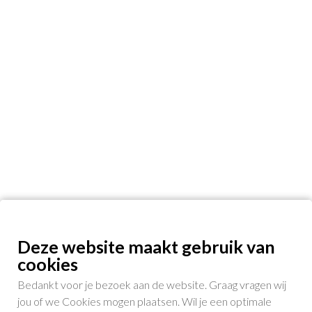
Deze website maakt gebruik van
cookies
Bedankt voor je bezoek aan de website. Graag vragen wij
jou of we Cookies mogen plaatsen. Wil je een optimale