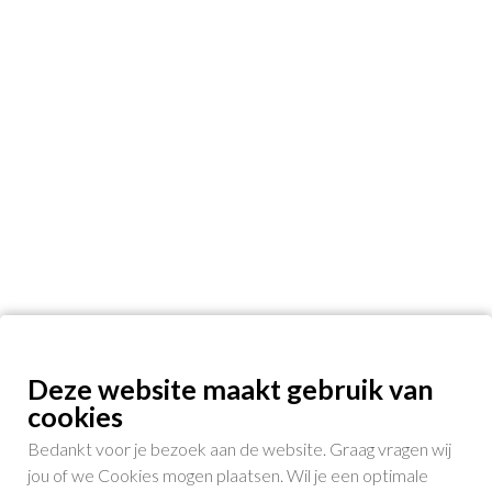
Deze website maakt gebruik van
cookies
Bedankt voor je bezoek aan de website. Graag vragen wij
jou of we Cookies mogen plaatsen. Wil je een optimale