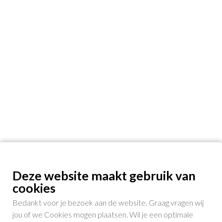
Deze website maakt gebruik van
cookies
Bedankt voor je bezoek aan de website. Graag vragen wij
jou of we Cookies mogen plaatsen. Wil je een optimale