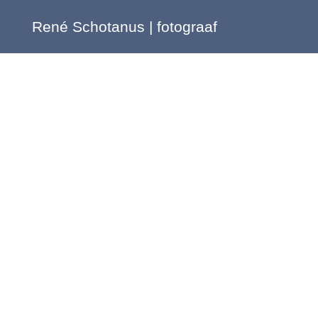
René Schotanus | fotograaf