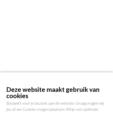
Deze website maakt gebruik van
cookies
Bedankt voor je bezoek aan de website. Graag vragen wij
jou of we Cookies mogen plaatsen. Wil je een optimale