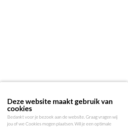
Deze website maakt gebruik van
cookies
Bedankt voor je bezoek aan de website. Graag vragen wij
jou of we Cookies mogen plaatsen. Wil je een optimale