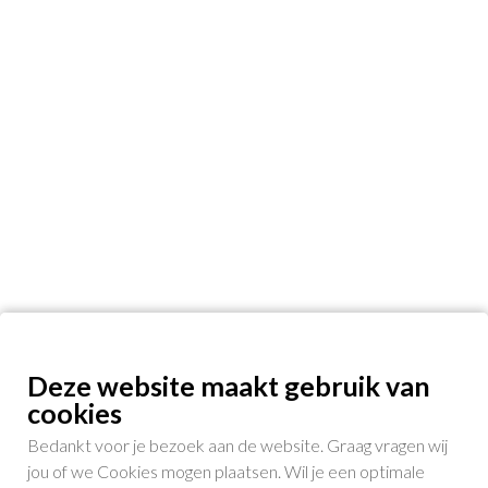
Deze website maakt gebruik van
cookies
Bedankt voor je bezoek aan de website. Graag vragen wij
jou of we Cookies mogen plaatsen. Wil je een optimale