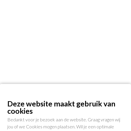
Deze website maakt gebruik van
cookies
Bedankt voor je bezoek aan de website. Graag vragen wij
jou of we Cookies mogen plaatsen. Wil je een optimale