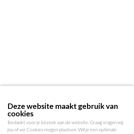
Deze website maakt gebruik van
cookies
Bedankt voor je bezoek aan de website. Graag vragen wij
jou of we Cookies mogen plaatsen. Wil je een optimale