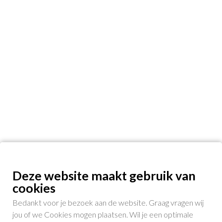
Deze website maakt gebruik van
cookies
Bedankt voor je bezoek aan de website. Graag vragen wij
jou of we Cookies mogen plaatsen. Wil je een optimale