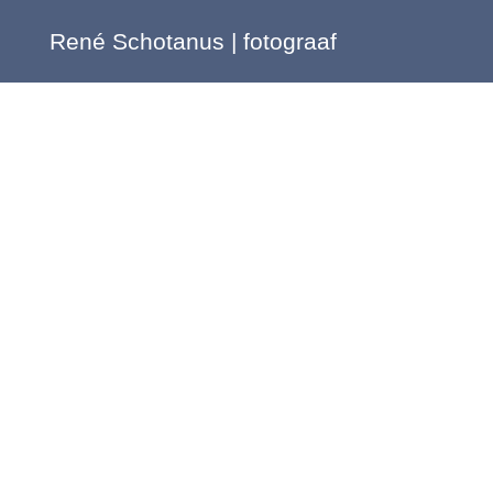
René Schotanus | fotograaf