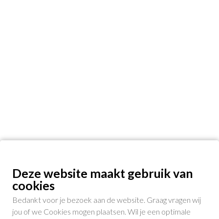
Deze website maakt gebruik van
cookies
Bedankt voor je bezoek aan de website. Graag vragen wij
jou of we Cookies mogen plaatsen. Wil je een optimale