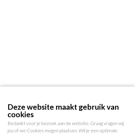
Deze website maakt gebruik van
cookies
Bedankt voor je bezoek aan de website. Graag vragen wij
jou of we Cookies mogen plaatsen. Wil je een optimale