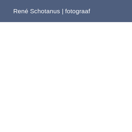
René Schotanus | fotograaf