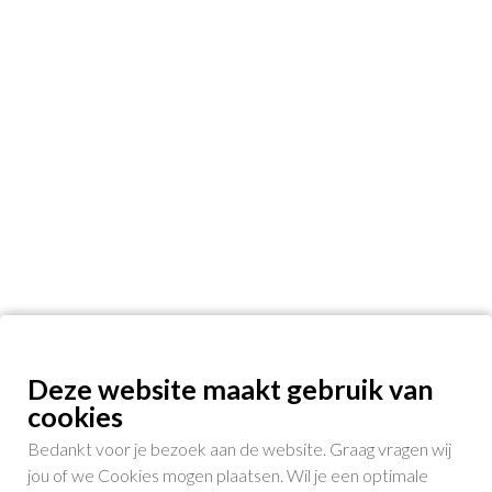
Deze website maakt gebruik van
cookies
Bedankt voor je bezoek aan de website. Graag vragen wij
jou of we Cookies mogen plaatsen. Wil je een optimale