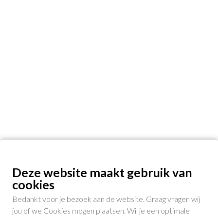
Deze website maakt gebruik van
cookies
Bedankt voor je bezoek aan de website. Graag vragen wij
jou of we Cookies mogen plaatsen. Wil je een optimale