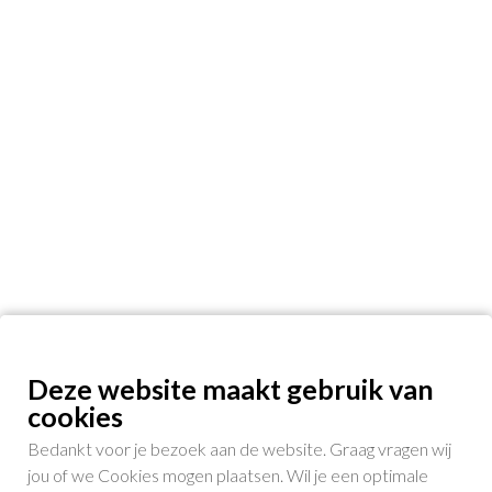
Deze website maakt gebruik van
cookies
Bedankt voor je bezoek aan de website. Graag vragen wij
jou of we Cookies mogen plaatsen. Wil je een optimale