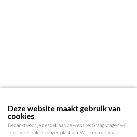
Deze website maakt gebruik van
cookies
Bedankt voor je bezoek aan de website. Graag vragen wij
jou of we Cookies mogen plaatsen. Wil je een optimale