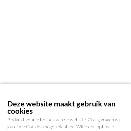
Deze website maakt gebruik van
cookies
Bedankt voor je bezoek aan de website. Graag vragen wij
jou of we Cookies mogen plaatsen. Wil je een optimale