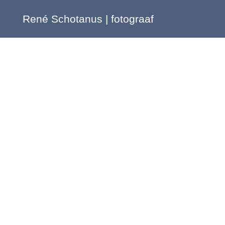
René Schotanus | fotograaf