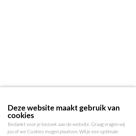
Deze website maakt gebruik van
cookies
Bedankt voor je bezoek aan de website. Graag vragen wij
jou of we Cookies mogen plaatsen. Wil je een optimale