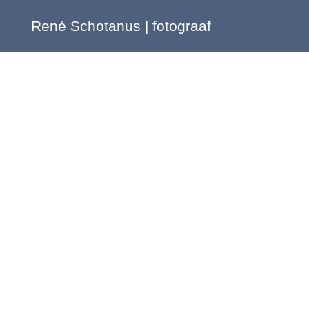
René Schotanus | fotograaf