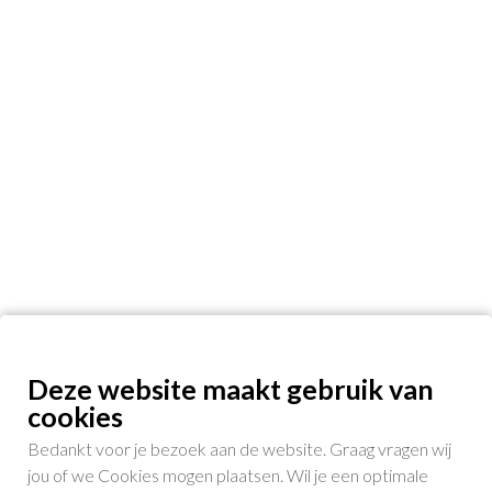
Deze website maakt gebruik van
cookies
Bedankt voor je bezoek aan de website. Graag vragen wij
jou of we Cookies mogen plaatsen. Wil je een optimale