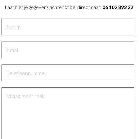
Laat hier je gegevens achter of bel direct naar:
06 102 893 22