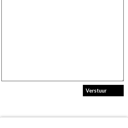
Verstuur