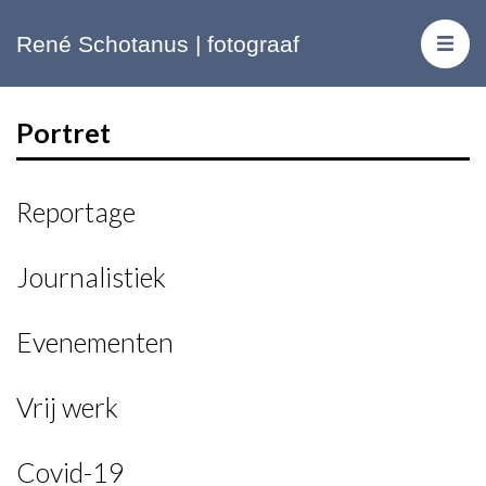
René Schotanus | fotograaf
Portret
Reportage
Journalistiek
Evenementen
Vrij werk
Covid-19