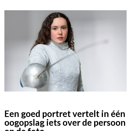
Een goed portret vertelt in één
oogopslag iets over de persoon