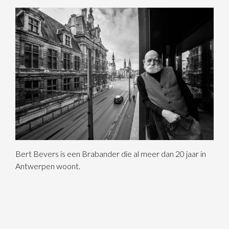
Bert Bevers is een Brabander die al meer dan 20 jaar in
Antwerpen woont.