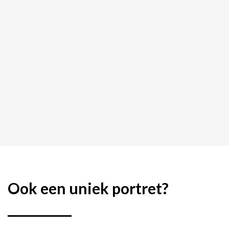
Ook een uniek portret?